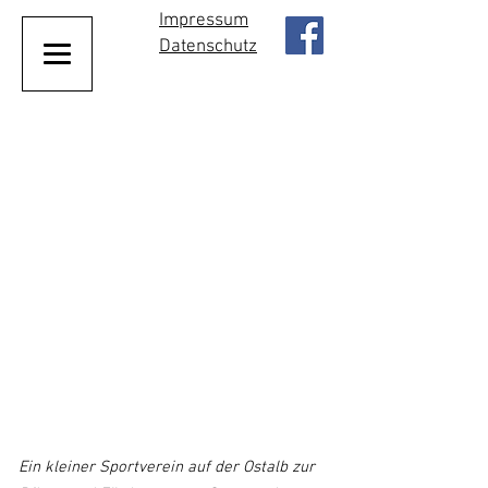
Impressum
Datenschutz
Ein kleiner Sportverein auf der Ostalb zur