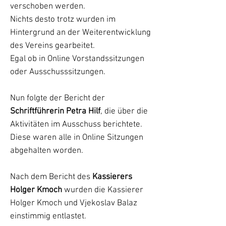
verschoben werden.
Nichts desto trotz wurden im
Hintergrund an der Weiterentwicklung
des Vereins gearbeitet.
Egal ob in Online Vorstandssitzungen
oder Ausschusssitzungen.
Nun folgte der Bericht der
Schriftführerin Petra Hilf
, die über die
Aktivitäten im Ausschuss berichtete.
Diese waren alle in Online Sitzungen
abgehalten worden.
Nach dem Bericht des
Kassierers
Holger Kmoch
wurden die Kassierer
Holger Kmoch und Vjekoslav Balaz
einstimmig entlastet.