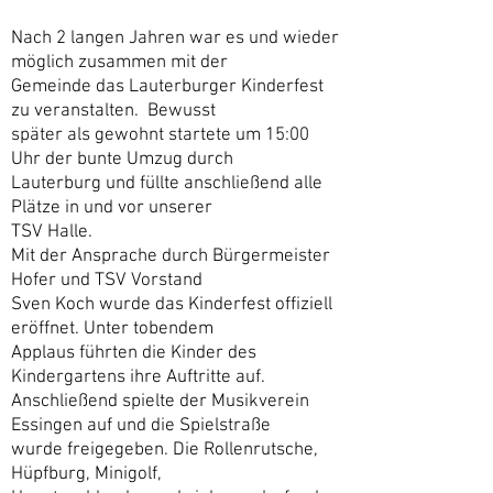
Nach 2 langen Jahren war es und wieder
möglich zusammen mit der
Gemeinde das Lauterburger Kinderfest
zu veranstalten. Bewusst
später als gewohnt startete um 15:00
Uhr der bunte Umzug durch
Lauterburg und füllte anschließend alle
Plätze in und vor unserer
TSV Halle.
Mit der Ansprache durch Bürgermeister
Hofer und TSV Vorstand
Sven Koch wurde das Kinderfest offiziell
eröffnet. Unter tobendem
Applaus führten die Kinder des
Kindergartens ihre Auftritte auf.
Anschließend spielte der Musikverein
Essingen auf und die Spielstraße
wurde freigegeben. Die Rollenrutsche,
Hüpfburg, Minigolf,