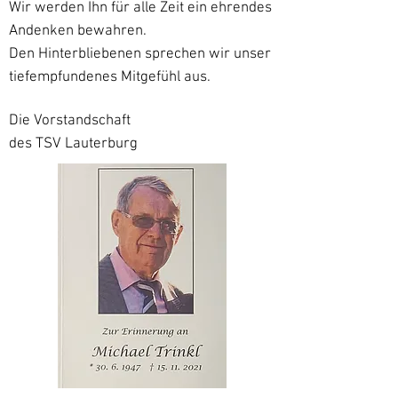
Wir werden Ihn für alle Zeit ein ehrendes
Andenken bewahren.
Den Hinterbliebenen sprechen wir unser
tiefempfundenes Mitgefühl aus.
Die Vorstandschaft
des TSV Lauterburg