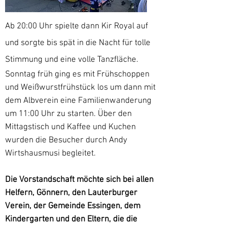
Ab 20:00 Uhr spielte dann Kir Royal auf
und sorgte bis spät in die Nacht für tolle
Stimmung und eine volle Tanzfläche.
Sonntag früh ging es mit Frühschoppen
und Weißwurstfrühstück los um dann mit
dem Albverein eine Familienwanderung
um 11:00 Uhr zu starten. Über den
Mittagstisch und Kaffee und Kuchen
wurden die Besucher durch Andy
Wirtshausmusi begleitet.
Die Vorstandschaft möchte sich bei allen
Helfern, Gönnern, den Lauterburger
Verein, der Gemeinde Essingen, dem
Kindergarten und den Eltern, die die