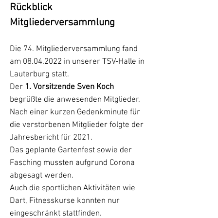
Rückblick
Mitgliederversammlung
Die 74. Mitgliederversammlung fand
am
08.04.2022
in unserer TSV-Halle in
Lauterburg statt.
Der
1. Vorsitzende Sven Koch
begrüßte die anwesenden Mitglieder.
Nach einer kurzen Gedenkminute für
die verstorbenen Mitglieder folgte der
Jahresbericht für 2021.
Das geplante Gartenfest sowie der
Fasching mussten aufgrund Corona
abgesagt werden.
Auch die sportlichen Aktivitäten wie
Dart, Fitnesskurse konnten nur
eingeschränkt stattfinden.