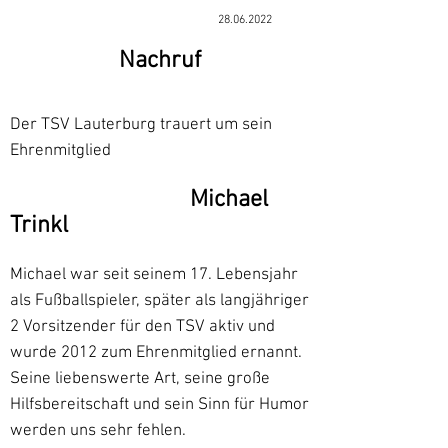
28.06.2022
Nachruf
Der TSV Lauterburg trauert um sein
Ehrenmitglied
Michael
Trinkl
Michael war seit seinem 17. Lebensjahr
als Fußballspieler, später als langjähriger
2 Vorsitzender für den TSV aktiv und
wurde 2012 zum Ehrenmitglied ernannt.
Seine liebenswerte Art, seine große
Hilfsbereitschaft und sein Sinn für Humor
werden uns sehr fehlen.