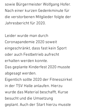
sowie Bürgermeister Wolfgang Hofer.
Nach einer kurzen Gedenkminute für
die verstorbenen Mitglieder folgte der
Jahresbericht für 2020.
Leider wurde man durch
Coronapandemie 2020 soweit
eingeschränkt, dass fast kein Sport
oder auch Festbetrieb aufrecht
erhalten werden konnte.
Das geplante Kinderfest 2020 musste
abgesagt werden.
Eigentlich sollte 2020 der Fitnesszirkel
in der TSV Halle anlaufen.
Hierzu
wurde das Material beschafft, Kurse
besucht und die Umsetzung
geplant.
Auch der Start hierzu musste