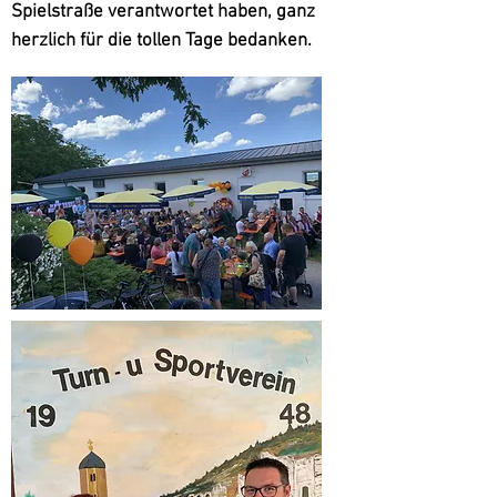
Spielstraße verantwortet haben, ganz
herzlich für die tollen Tage bedanken.