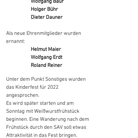
Wolfgang Baur
Holger Bühr
Dieter Dauner
Als neue Ehrenmitglieder wurden
ernannt:
Helmut Maier
Wolfgang Erdt
Roland Reiner
Unter dem Punkt Sonstiges wurden
das Kinderfest für 2022
angesprochen.
Es wird später starten und am
Sonntag mit Weißwurstfrühstück
beginnen. Eine Wanderung nach dem
Frühstück durch den SAV soll etwas
Attraktivität in das Fest bringen.