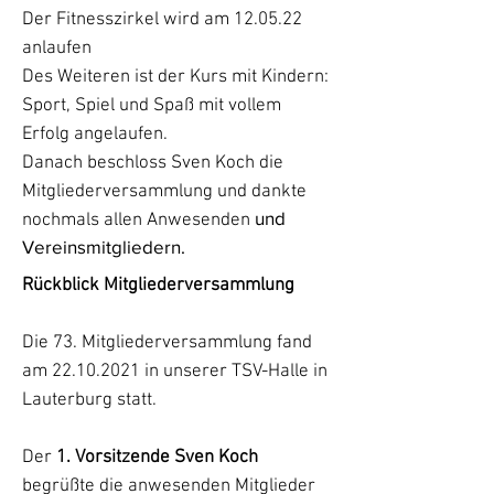
Der Fitnesszirkel wird am 12.05.22
anlaufen
Des Weiteren ist der Kurs mit Kindern:
Sport, Spiel und Spaß mit vollem
Erfolg angelaufen.
Danach beschloss Sven Koch die
Mitgliederversammlung und dankte
und
nochmals allen Anwesenden
Vereinsmitgliedern.
Rückblick Mitgliederversammlung
Die 73. Mitgliederversammlung fand
am
22.10.2021
in unserer TSV-Halle in
Lauterburg statt.
Der
1. Vorsitzende Sven Koch
begrüßte die anwesenden Mitglieder