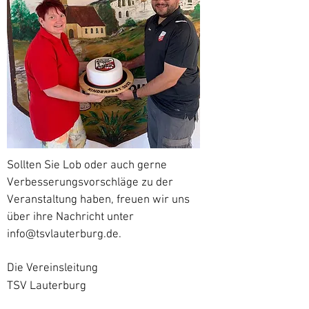
Sollten Sie Lob oder auch gerne
Verbesserungsvorschläge zu der
Veranstaltung haben, freuen wir uns
über ihre Nachricht unter
info@tsvlauterburg.de
.
Die Vereinsleitung
TSV Lauterburg