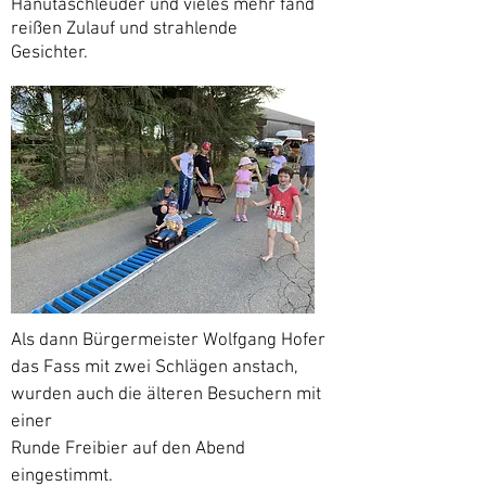
Hanutaschleuder und vieles mehr fand
reißen Zulauf und strahlende
Gesichter.
Als dann Bürgermeister Wolfgang Hofer
das Fass mit zwei Schlägen anstach,
wurden auch die älteren Besuchern mit
einer
Runde Freibier auf den Abend
eingestimmt.