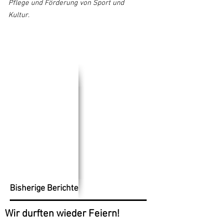
Pflege und Förderung von Sport und
Kultur.
Bisherige Berichte
Wir durften wieder Feiern!