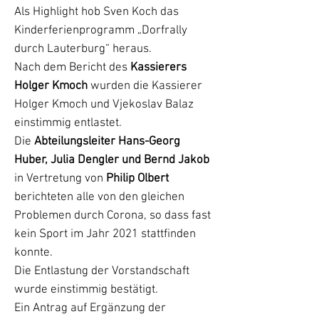
Als Highlight hob Sven Koch das
Kinderferienprogramm „Dorfrally
durch Lauterburg“ heraus.
Nach dem Bericht des
Kassierers
Holger Kmoch
wurden die Kassierer
Holger Kmoch und Vjekoslav Balaz
einstimmig entlastet.
Die
Abteilungsleiter Hans-Georg
Huber, Julia Dengler und Bernd Jakob
in Vertretung von
Philip Olbert
berichteten alle von den gleichen
Problemen durch Corona, so dass fast
kein Sport im Jahr 2021 stattfinden
konnte.
Die Entlastung der Vorstandschaft
wurde einstimmig bestätigt.
Ein Antrag auf Ergänzung der