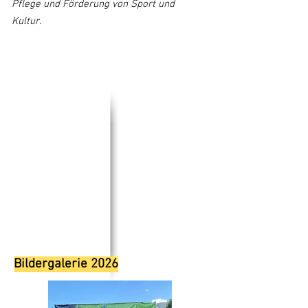
Pflege und Förderung von Sport und
Kultur.
Bildergalerie 2026