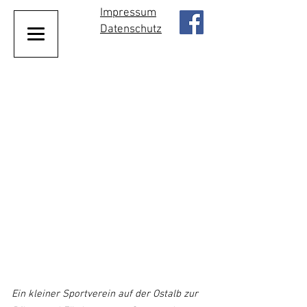
Impressum
Datenschutz
Ein kleiner Sportverein auf der Ostalb zur