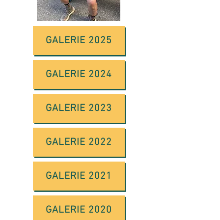
GALERIE 2025
GALERIE 2024
GALERIE 2023
GALERIE 2022
GALERIE 2021
GALERIE 2020